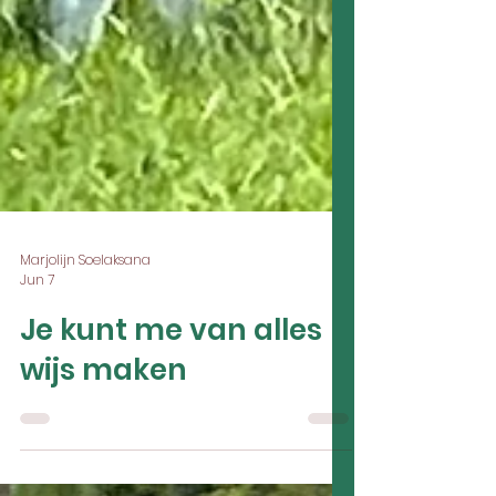
Marjolijn Soelaksana
Jun 7
Je kunt me van alles
wijs maken