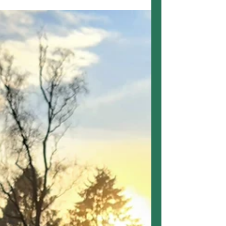
Earth