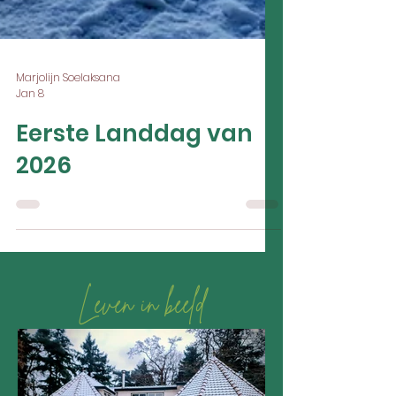
Marjolijn Soelaksana
Jan 8
Eerste Landdag van
2026