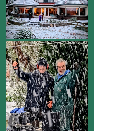
Leven in beeld